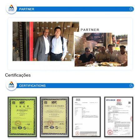
Certificações