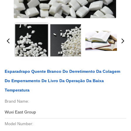
Esparadrapo Quente Branco Do Derretimento Da Colagem
Do Emperramento De Livro Da Operação Da Baixa
Temperatura
Brand Name:
Wuxi East Group
Model Number: