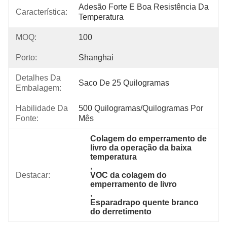
Adesão Forte E Boa Resistência Da 
Característica:
Temperatura
MOQ:
100
Porto:
Shanghai
Detalhes Da
Saco De 25 Quilogramas
Embalagem:
Habilidade Da
500 Quilogramas/quilogramas Por   
Fonte:
Mês
Colagem do emperramento de 
livro da operação da baixa 
temperatura
, 
Destacar:
VOC da colagem do 
emperramento de livro
, 
Esparadrapo quente branco 
do derretimento