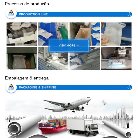
Processo de produção
Embalagem & entrega