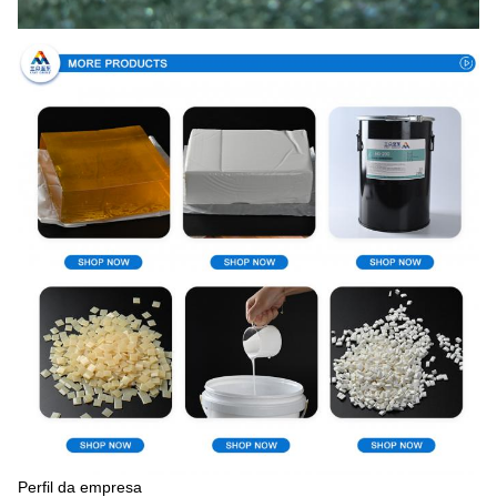
Perfil da empresa