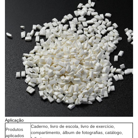
Aplicação
Caderno, livro de escola, livro de exercício,
Produtos
compartimento, álbum de fotografias, catálogo,
aplicados