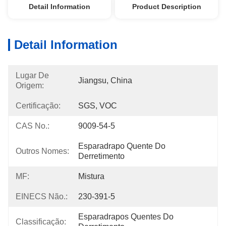
Detail Information
Product Description
Detail Information
Lugar De
Jiangsu, China
Origem:
Certificação:
SGS, VOC
CAS No.:
9009-54-5
Esparadrapo Quente Do 
Outros Nomes:
Derretimento
MF:
Mistura
EINECS Não.:
230-391-5
Esparadrapos Quentes Do 
Classificação: