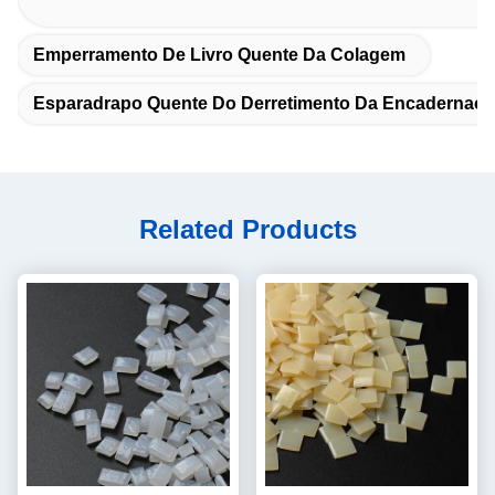
Emperramento De Livro Quente Da Colagem
Esparadrapo Quente Do Derretimento Da Encadernaçã
Related Products