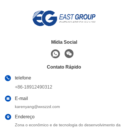
Mídia Social
Contato Rápido
telefone
+86-18912490312
E-mail
karenyang@wxszzd.com
Endereço
Zona o econômico e de tecnologia do desenvolvimento da