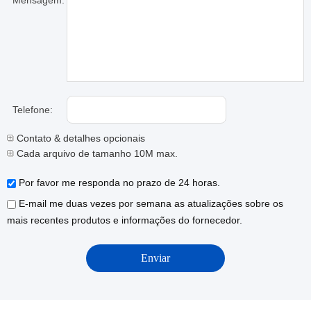
Mensagem:
Telefone:
Contato & detalhes opcionais
Cada arquivo de tamanho 10M max.
Por favor me responda no prazo de 24 horas.
E-mail me duas vezes por semana as atualizações sobre os
mais recentes produtos e informações do fornecedor.