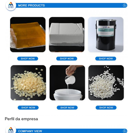
Perfil da empresa