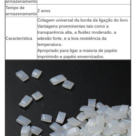
armazenamento
Tempo de
2 anos
armazenamento
Colagem universal da borda da ligação do livro
Vantagens proeminentes tais como a
transparência alta, a fluidez moderado, a
Característica
adesão forte, e a boa resistência da
temperatura.
Apropriado para ligar a maioria de papéis
imprimindo e papéis envernizados.