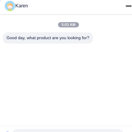
Karen
5:03 AM
Good day, what product are you looking for?