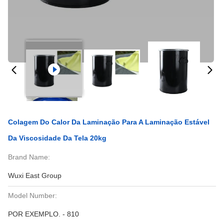
Colagem Do Calor Da Laminação Para A Laminação Estável
Da Viscosidade Da Tela 20kg
Brand Name:
Wuxi East Group
Model Number:
POR EXEMPLO. - 810