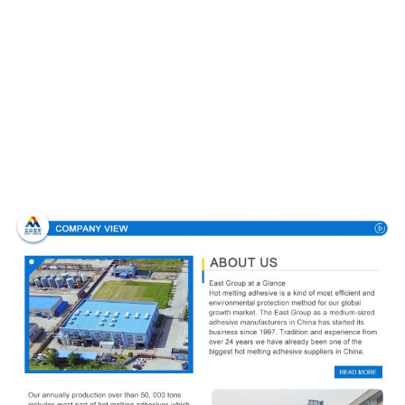
Perfil da empresa