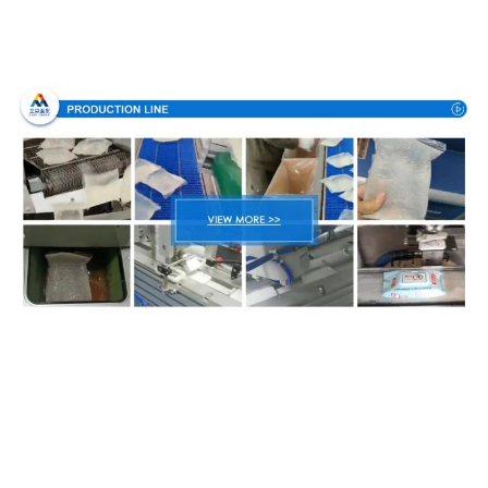
Processo de produção