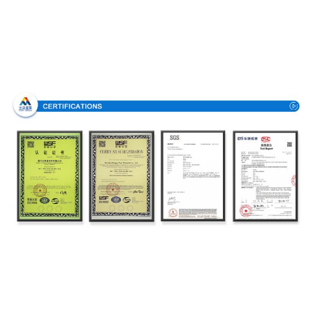
Certificações