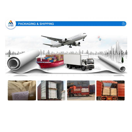
Embalagem & entrega