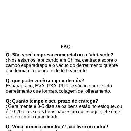
FAQ
Q: São você empresa comercial ou o fabricante?
: Nós estamos fabricando em China, centrada sobre o 
campo esparadrapo e o vácuo do derretimento quente 
que formam a colagem de folheamento
Q: que pode você comprar de nós?
Esparadrapo, EVA, PSA, PUR, e vácuo quentes do 
derretimento que forma a colagem de folheamento.
Q: Quanto tempo é seu prazo de entrega?
: Geralmente é 3-5 dias se os bens estão no estoque. ou 
é 10-20 dias se os bens não estão no estoque, ele é de 
acordo com a quantidade.
Q: Você fornece amostras? são livre ou extra?