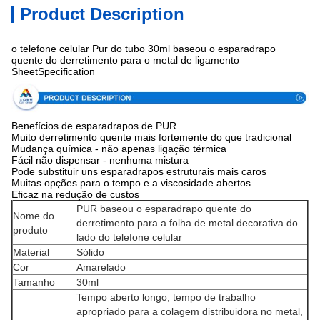
Product Description
o telefone celular Pur do tubo 30ml baseou o esparadrapo
quente do derretimento para o metal de ligamento
SheetSpecification
Benefícios de esparadrapos de PUR
Muito derretimento quente mais fortemente do que tradicional
Mudança química - não apenas ligação térmica
Fácil não dispensar - nenhuma mistura
Pode substituir uns esparadrapos estruturais mais caros
Muitas opções para o tempo e a viscosidade abertos
Eficaz na redução de custos
PUR baseou o esparadrapo quente do
Nome do
derretimento para a folha de metal decorativa do
produto
lado do telefone celular
Material
Sólido
Cor
Amarelado
Tamanho
30ml
Tempo aberto longo, tempo de trabalho
apropriado para a colagem distribuidora no metal,