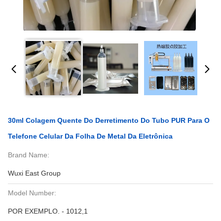
30ml Colagem Quente Do Derretimento Do Tubo PUR Para O
Telefone Celular Da Folha De Metal Da Eletrônica
Brand Name:
Wuxi East Group
Model Number:
POR EXEMPLO. - 1012,1