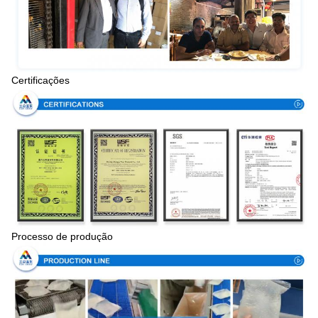
Certificações
Processo de produção