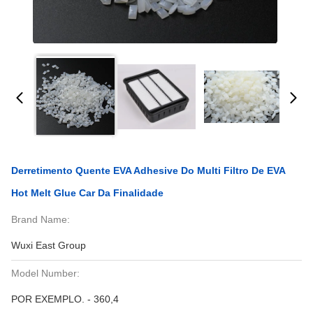
Derretimento Quente EVA Adhesive Do Multi Filtro De EVA
Hot Melt Glue Car Da Finalidade
Brand Name:
Wuxi East Group
Model Number:
POR EXEMPLO. - 360,4