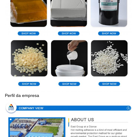
Perfil da empresa