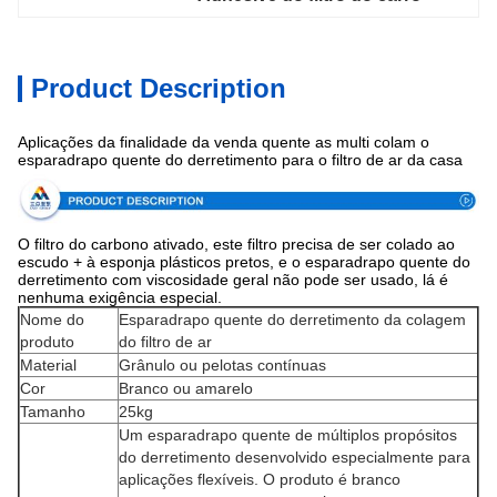
Product Description
Aplicações da finalidade da venda quente as multi colam o
esparadrapo quente do derretimento para o filtro de ar da casa
O filtro do carbono ativado, este filtro precisa de ser colado ao
escudo + à esponja plásticos pretos, e o esparadrapo quente do
derretimento com viscosidade geral não pode ser usado, lá é
nenhuma exigência especial.
Nome do
Esparadrapo quente do derretimento da colagem
produto
do filtro de ar
Material
Grânulo ou pelotas contínuas
Cor
Branco ou amarelo
Tamanho
25kg
Um esparadrapo quente de múltiplos propósitos
do derretimento desenvolvido especialmente para
aplicações flexíveis. O produto é branco