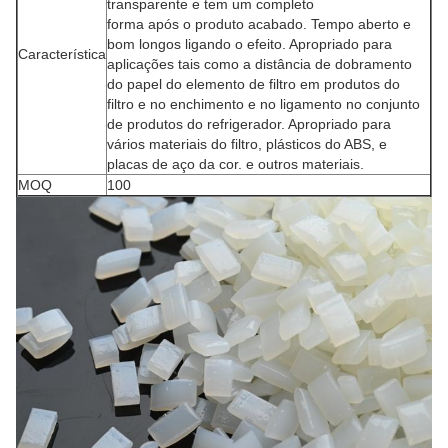
transparente e tem um completo
forma após o produto acabado. Tempo aberto e
bom longos ligando o efeito. Apropriado para
Característica
aplicações tais como a distância de dobramento
do papel do elemento de filtro em produtos do
filtro e no enchimento e no ligamento no conjunto
de produtos do refrigerador. Apropriado para
vários materiais do filtro, plásticos do ABS, e
placas de aço da cor. e outros materiais.
MOQ
100