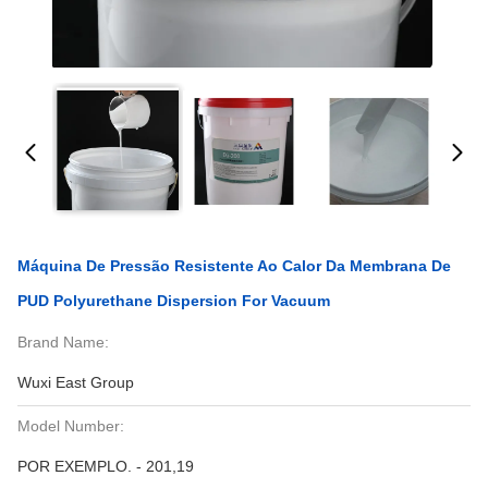
Máquina De Pressão Resistente Ao Calor Da Membrana De
PUD Polyurethane Dispersion For Vacuum
Brand Name:
Wuxi East Group
Model Number:
POR EXEMPLO. - 201,19