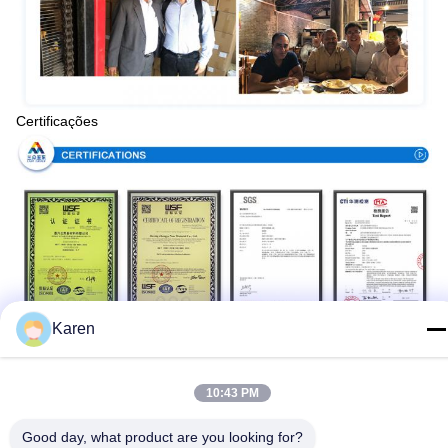
Certificações
Karen
Processo de produção
10:43 PM
Good day, what product are you looking for?