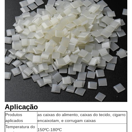
Aplicação
Produtos
as caixas do alimento, caixas do tecido, cigarro
aplicados
encaixotam, e corrugam caixas
Temperatura do
150ºC-180ºC