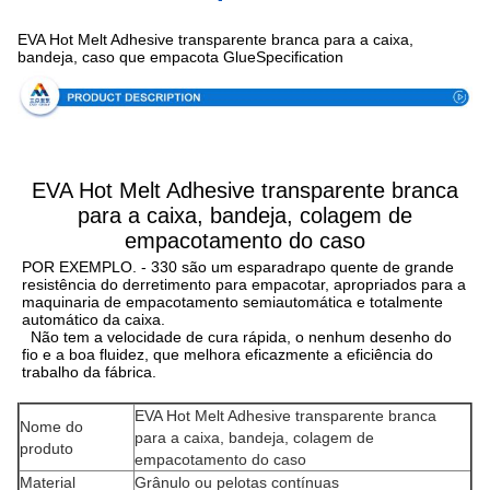
EVA Hot Melt Adhesive transparente branca para a caixa,
bandeja, caso que empacota GlueSpecification
EVA Hot Melt Adhesive transparente branca
para a caixa, bandeja, colagem de
empacotamento do caso
POR EXEMPLO. - 330 são um esparadrapo quente de grande 
resistência do derretimento para empacotar, apropriados para a 
maquinaria de empacotamento semiautomática e totalmente 
automático da caixa.
Não tem a velocidade de cura rápida, o nenhum desenho do 
fio e a boa fluidez, que melhora eficazmente a eficiência do 
trabalho da fábrica.
EVA Hot Melt Adhesive transparente branca
Nome do
para a caixa, bandeja, colagem de
produto
empacotamento do caso
Material
Grânulo ou pelotas contínuas