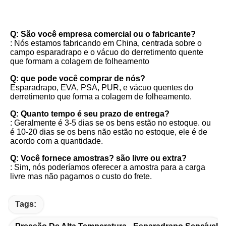
FAQ
Q: São você empresa comercial ou o fabricante?
: Nós estamos fabricando em China, centrada sobre o 
campo esparadrapo e o vácuo do derretimento quente 
que formam a colagem de folheamento
Q: que pode você comprar de nós?
Esparadrapo, EVA, PSA, PUR, e vácuo quentes do 
derretimento que forma a colagem de folheamento.
Q: Quanto tempo é seu prazo de entrega?
: Geralmente é 3-5 dias se os bens estão no estoque. ou 
é 10-20 dias se os bens não estão no estoque, ele é de 
acordo com a quantidade.
Q: Você fornece amostras? são livre ou extra?
: Sim, nós poderíamos oferecer a amostra para a carga 
livre mas não pagamos o custo do frete.
Tags: