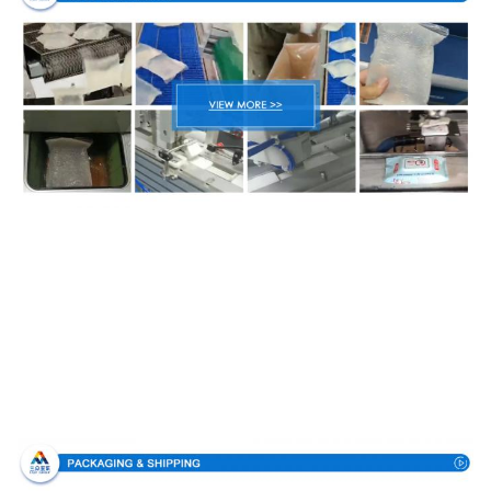
Embalagem & entrega