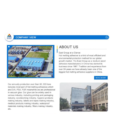
Perfil da empresa