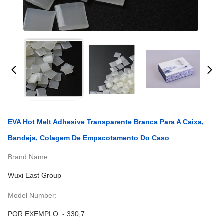
EVA Hot Melt Adhesive Transparente Branca Para A Caixa,
Bandeja, Colagem De Empacotamento Do Caso
Brand Name:
Wuxi East Group
Model Number:
POR EXEMPLO. - 330,7