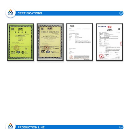
Certificações
Processo de produção