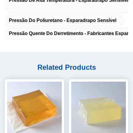
Pressão De Alta Temperatura - Esparadrapo Sensível
Pressão Do Poliuretano - Esparadrapo Sensível
Pressão Quente Do Derretimento - Fabricantes Espara
Related Products