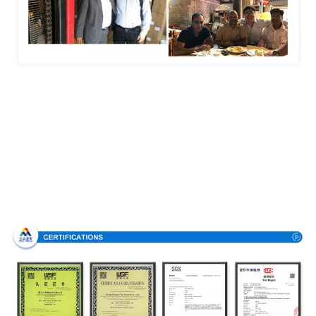
Certificações