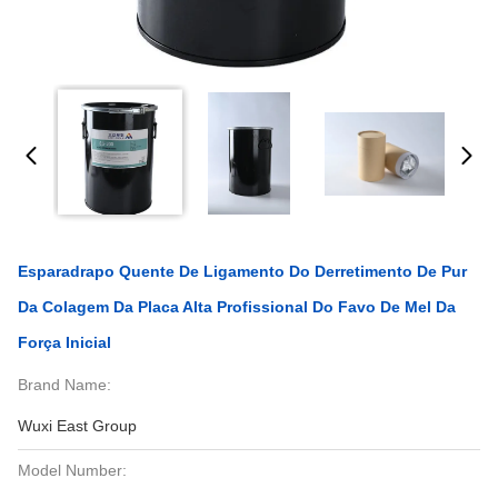
Esparadrapo Quente De Ligamento Do Derretimento De Pur
Da Colagem Da Placa Alta Profissional Do Favo De Mel Da
Força Inicial
Brand Name:
Wuxi East Group
Model Number: