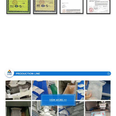
Processo de produção