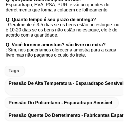
Esparadrapo, EVA, PSA, PUR, e vácuo quentes do 
derretimento que forma a colagem de folheamento.
Q: Quanto tempo é seu prazo de entrega?
: Geralmente é 3-5 dias se os bens estão no estoque. ou 
é 10-20 dias se os bens não estão no estoque, ele é de 
acordo com a quantidade.
Q: Você fornece amostras? são livre ou extra?
: Sim, nós poderíamos oferecer a amostra para a carga 
livre mas não pagamos o custo do frete.
Tags:
Pressão De Alta Temperatura - Esparadrapo Sensível
Pressão Do Poliuretano - Esparadrapo Sensível
Pressão Quente Do Derretimento - Fabricantes Espara