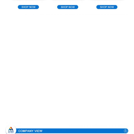
Perfil da empresa