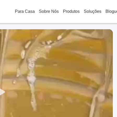
Para Casa
Sobre Nós
Produtos
Soluções
Blogu