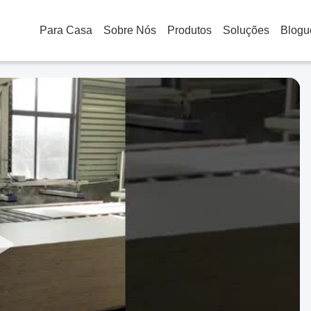
Para Casa
Sobre Nós
Produtos
Soluções
Blogu