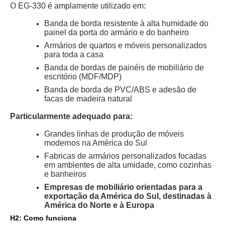
O EG-330 é amplamente utilizado em:
Banda de borda resistente à alta humidade do
painel da porta do armário e do banheiro
Armários de quartos e móveis personalizados
para toda a casa
Banda de bordas de painéis de mobiliário de
escritório (MDF/MDP)
Banda de borda de PVC/ABS e adesão de
facas de madeira natural
Particularmente adequado para:
Grandes linhas de produção de móveis
modernos na América do Sul
Fabricas de armários personalizados focadas
em ambientes de alta umidade, como cozinhas
e banheiros
Empresas de mobiliário orientadas para a
exportação da América do Sul, destinadas à
América do Norte e à Europa
H2: Como funciona