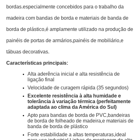
bordas.
especialmente concebidos para o trabalho da
madeira com bandas de borda e materiais de banda de
borda de plástico,
é amplamente utilizado na produção de
painéis de portas de armários,
painéis de mobiliário,
e
tábuas decorativas.
Características principais:
Alta aderência inicial e alta resistência de
ligação final
Velocidade de curagem rápida (35 segundos)
Excelente resistência à alta humidade e
tolerância à variação térmica (perfeitamente
adaptada ao clima da América do Sul)
Apto para bandas de borda de PVC,
bandeiras
de borda de folheado de madeira,
e materiais de
banda de borda de plástico
Forte estabilidade a altas temperaturas,
ideal